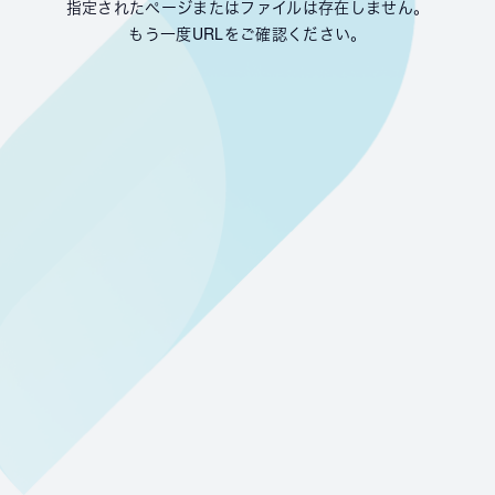
指定されたページまたはファイルは存在しません。
もう一度URLをご確認ください。